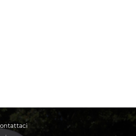
ontattaci