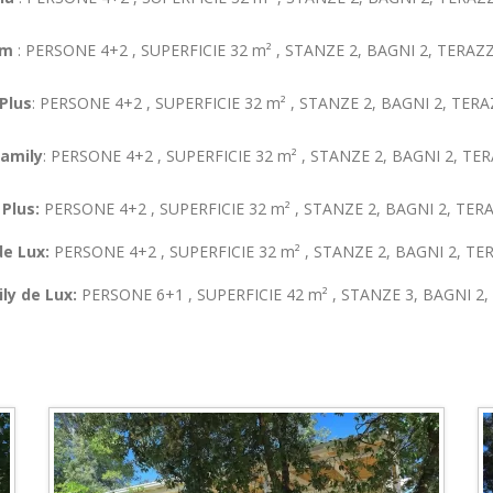
um
: PERSONE 4+2 , SUPERFICIE 32 m² , STANZE 2, BAGNI 2, TERAZ
Plus
: PERSONE 4+2 , SUPERFICIE 32 m² , STANZE 2, BAGNI 2, TER
amily
: PERSONE 4+2 , SUPERFICIE 32 m² , STANZE 2, BAGNI 2, TE
Plus:
PERSONE 4+2 , SUPERFICIE 32 m² , STANZE 2, BAGNI 2, TER
e Lux:
PERSONE 4+2 , SUPERFICIE 32 m² , STANZE 2, BAGNI 2, TE
ly de Lux:
PERSONE 6+1 , SUPERFICIE 42 m² , STANZE 3, BAGNI 2