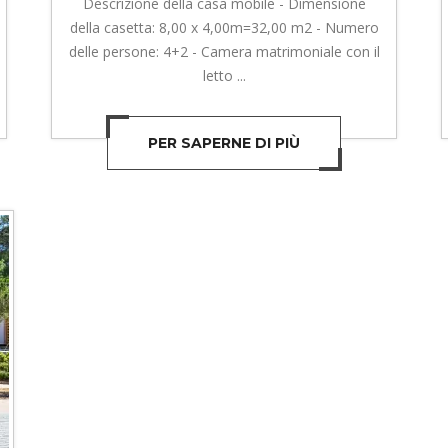
Descrizione della casa mobile - Dimensione
della casetta: 8,00 x 4,00m=32,00 m2 - Numero
delle persone: 4+2 - Camera matrimoniale con il
letto ...
PER SAPERNE DI PIÙ