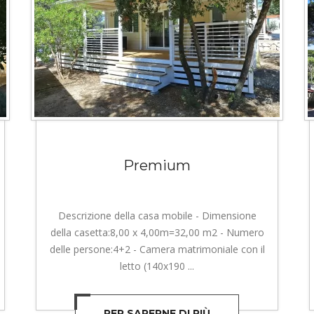
Premium
Descrizione della casa mobile - Dimensione
della casetta:8,00 x 4,00m=32,00 m2 - Numero
delle persone:4+2 - Camera matrimoniale con il
letto (140x190 ...
PER SAPERNE DI PIÙ