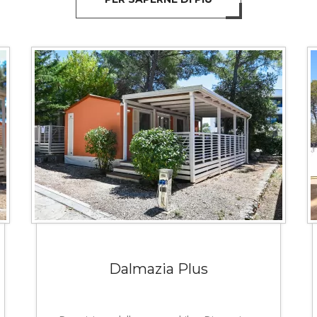
Dalmazia Plus