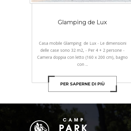
Glamping de Lux
Casa mobile Glamping de Lux - Le dimensioni
delle case sono 32 m2, - Per 4 + 2 persone -
Camera doppia con letto (160 x 200 cm), bagno
con ...
PER SAPERNE DI PIÙ