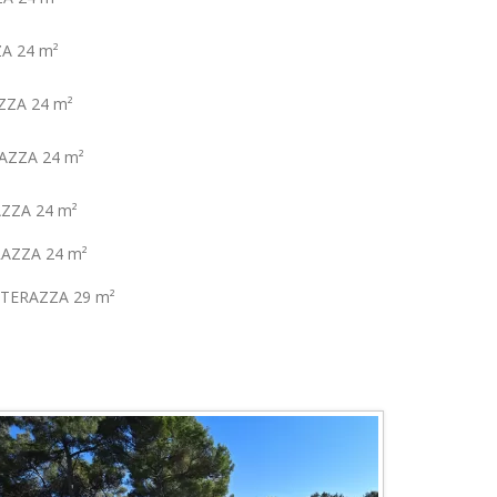
ZA 24 m²
AZZA 24 m²
RAZZA 24 m²
AZZA 24 m²
RAZZA 24 m²
, TERAZZA 29 m²