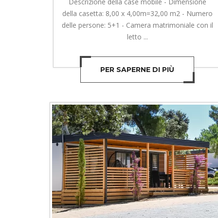
Descrizione della case mobile - Dimensione
della casetta: 8,00 x 4,00m=32,00 m2 - Numero
delle persone: 5+1 - Camera matrimoniale con il
letto ...
PER SAPERNE DI PIÙ