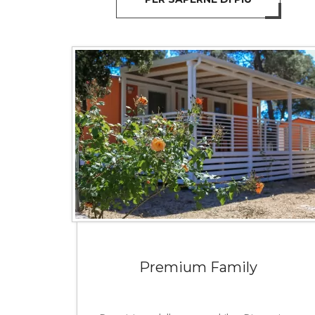
Premium Family