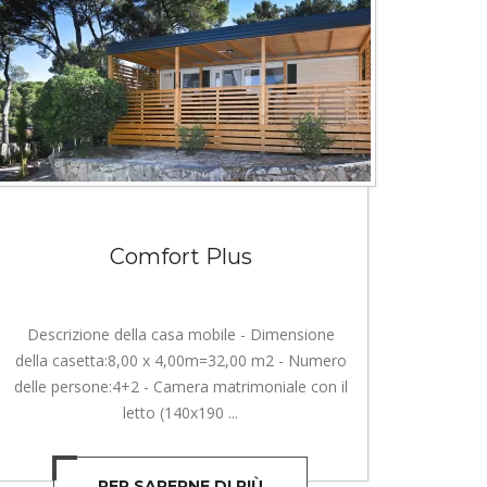
Comfort Plus
Descrizione della casa mobile - Dimensione
della casetta:8,00 x 4,00m=32,00 m2 - Numero
delle persone:4+2 - Camera matrimoniale con il
letto (140x190 ...
PER SAPERNE DI PIÙ