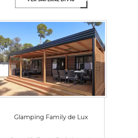
Glamping Family de Lux