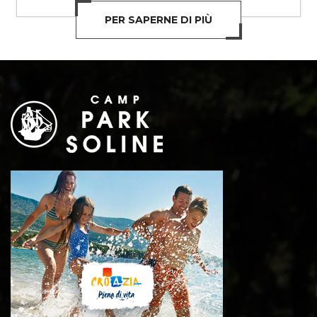
PER SAPERNE DI PIÙ