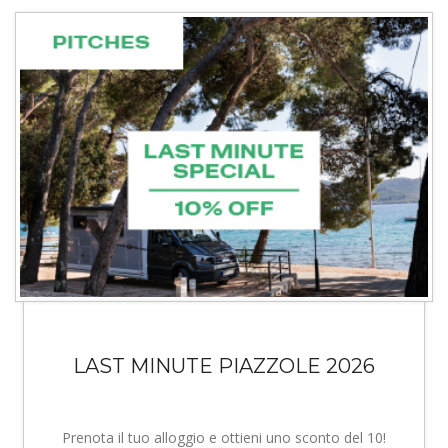
LAST MINUTE PIAZZOLE 2026
Prenota il tuo alloggio e ottieni uno sconto del 10!