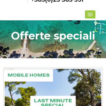
Menu
Offerte speciali