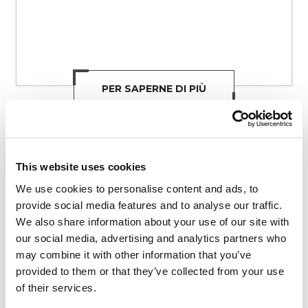
PER SAPERNE DI PIÙ
This website uses cookies
We use cookies to personalise content and ads, to
provide social media features and to analyse our traffic.
We also share information about your use of our site with
our social media, advertising and analytics partners who
may combine it with other information that you’ve
provided to them or that they’ve collected from your use
of their services.