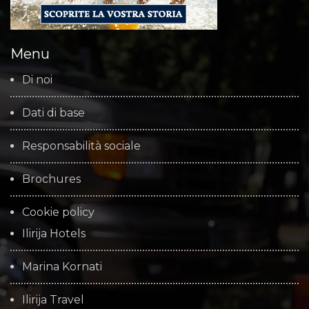
Menu
Di noi
Dati di base
Responsabilità sociale
Brochures
Cookie policy
Ilirija Hotels
Marina Kornati
Ilirija Travel