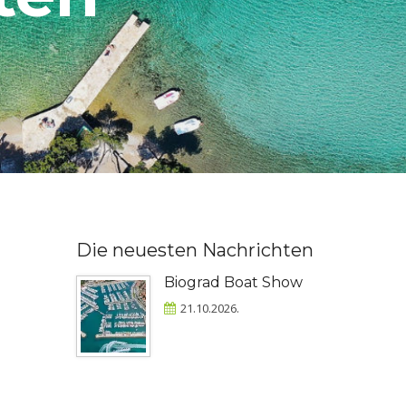
Die neuesten Nachrichten
Biograd Boat Show
21.10.2026.