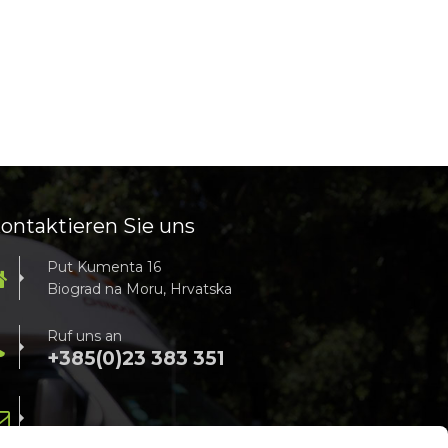
ontaktieren Sie uns
Put Kumenta 16
Biograd na Moru, Hrvatska
Ruf uns an
+385(0)23 383 351