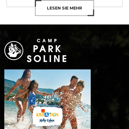
LESEN SIE MEHR