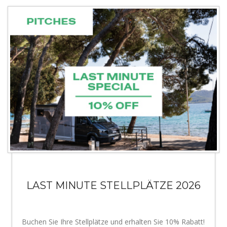
LAST MINUTE STELLPLÄTZE 2026
Buchen Sie Ihre Stellplätze und erhalten Sie 10% Rabatt!