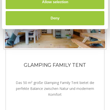
Allow selection
Deny
GLAMPING FAMILY TENT
Das 50 m² große Glamping Family Tent bietet die
perfekte Balance zwischen Natur und modernem
Komfort