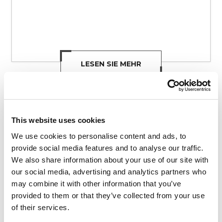
LESEN SIE MEHR
This website uses cookies
We use cookies to personalise content and ads, to
provide social media features and to analyse our traffic.
We also share information about your use of our site with
our social media, advertising and analytics partners who
may combine it with other information that you’ve
provided to them or that they’ve collected from your use
of their services.