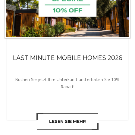
LAST MINUTE MOBILE HOMES 2026
Buchen Sie jetzt Ihre Unterkunft und erhalten Sie 10%
Rabatt!
LESEN SIE MEHR