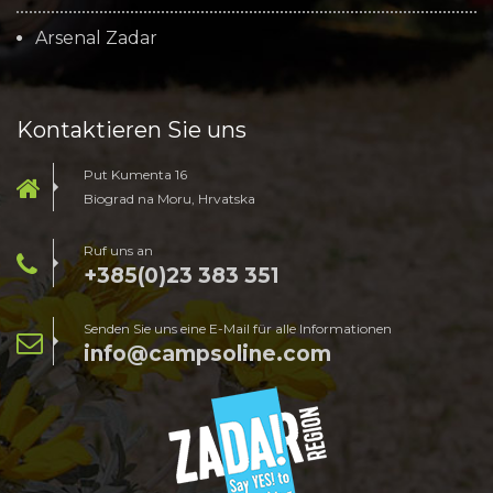
Arsenal Zadar
Kontaktieren Sie uns
Put Kumenta 16
Biograd na Moru, Hrvatska
Ruf uns an
+385(0)23 383 351
Senden Sie uns eine E-Mail für alle Informationen
info@campsoline.com