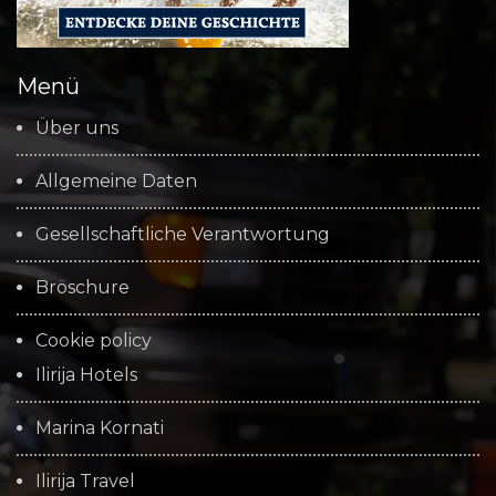
Menü
Über uns
Allgemeine Daten
Gesellschaftliche Verantwortung
Bröschure
Cookie policy
Ilirija Hotels
Marina Kornati
Ilirija Travel