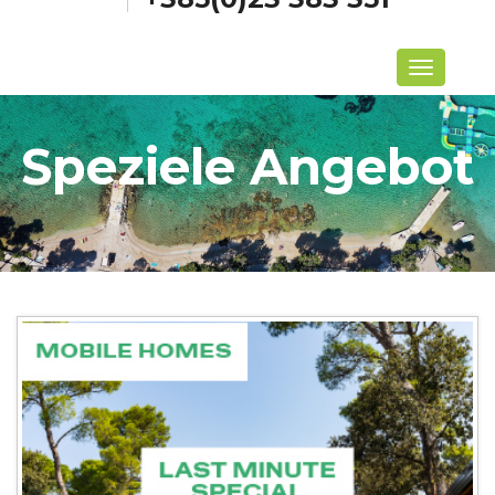
Menü
Speziele Angebot