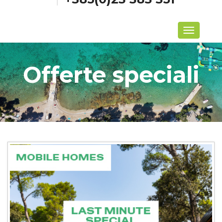
Menu
Offerte speciali