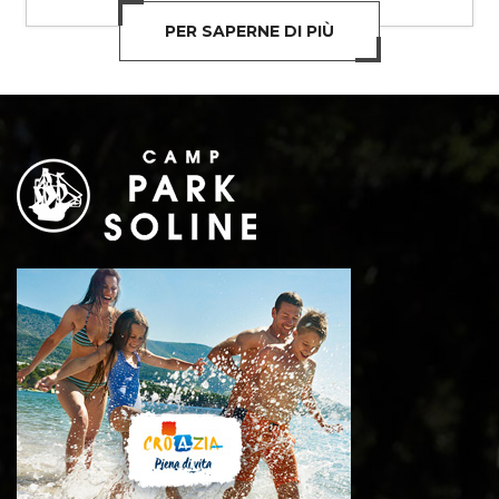
PER SAPERNE DI PIÙ