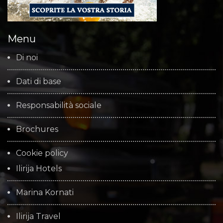
Menu
Di noi
Dati di base
Responsabilità sociale
Brochures
Cookie policy
Ilirija Hotels
Marina Kornati
Ilirija Travel