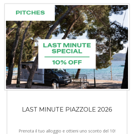
LAST MINUTE PIAZZOLE 2026
Prenota il tuo alloggio e ottieni uno sconto del 10!