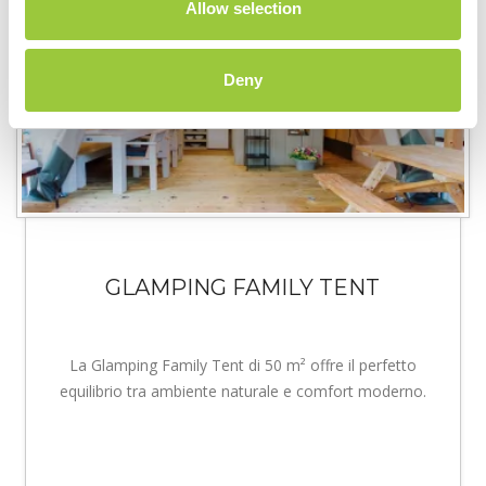
Allow selection
Deny
GLAMPING FAMILY TENT
La Glamping Family Tent di 50 m² offre il perfetto
equilibrio tra ambiente naturale e comfort moderno.