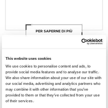
PER SAPERNE DI PIÙ
This website uses cookies
We use cookies to personalise content and ads, to
provide social media features and to analyse our traffic.
We also share information about your use of our site with
our social media, advertising and analytics partners who
may combine it with other information that you’ve
provided to them or that they’ve collected from your use
of their services.