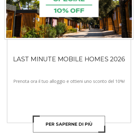
LAST MINUTE MOBILE HOMES 2026
Prenota ora il tuo alloggio e ottieni uno sconto del 10%!
PER SAPERNE DI PIÙ