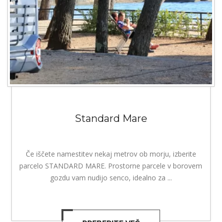
Standard Mare
Če iščete namestitev nekaj metrov ob morju, izberite
parcelo STANDARD MARE. Prostorne parcele v borovem
gozdu vam nudijo senco, idealno za ...