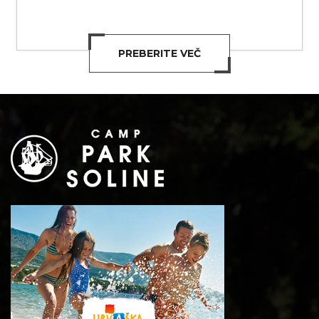
PREBERITE VEČ