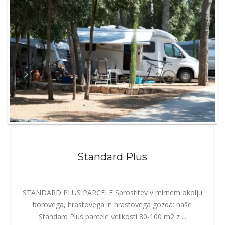
Standard Plus
STANDARD PLUS PARCELE Sprostitev v mirnem okolju
borovega, hrastovega in hrastovega gozda: naše
Standard Plus parcele velikosti 80-100 m2 z ...