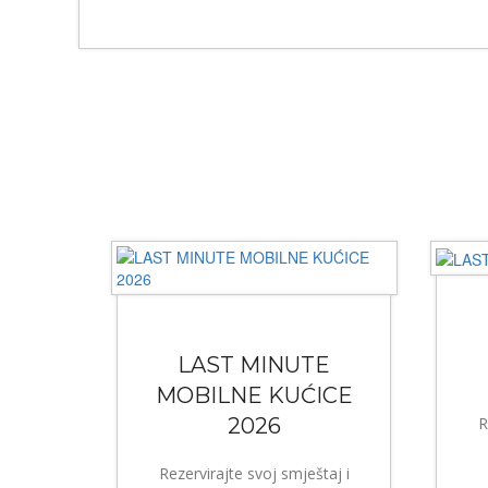
LAST MINUTE
MOBILNE KUĆICE
2026
R
Rezervirajte svoj smještaj i