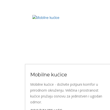
Mobilne kućice
Mobilne kućice - doživite potpuni komfor u
prirodnom okruženju. Veličina i prostranost
kućice pružaju osnovu za jedinstven i ugodan
odmor.