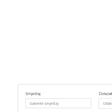
Smještaj
Dolaza