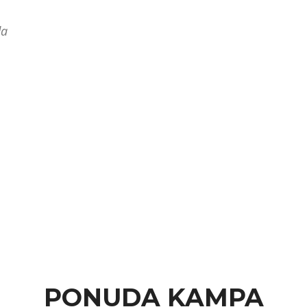
da
PONUDA KAMPA