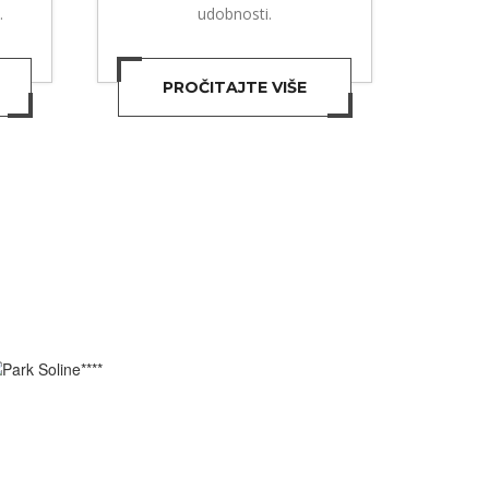
.
udobnosti.
PROČITAJTE VIŠE