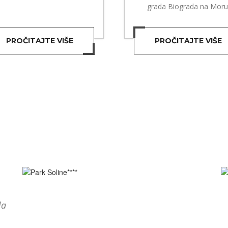
grada Biograda na Moru
PROČITAJTE VIŠE
PROČITAJTE VIŠE
la