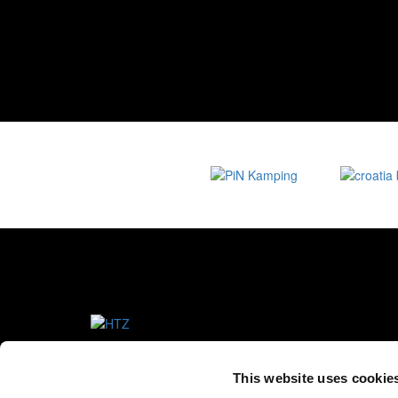
This website uses cookie