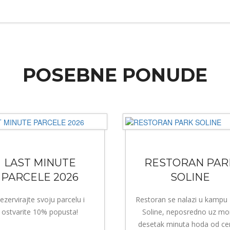
POSEBNE PONUDE
LAST MINUTE
RESTORAN PAR
PARCELE 2026
SOLINE
ezervirajte svoju parcelu i
Restoran se nalazi u kampu
ostvarite 10% popusta!
Soline, neposredno uz mo
desetak minuta hoda od ce