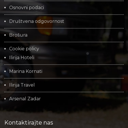
Osnovni podaci
Društvena odgovornost
Brošura
Cookie policy
Ilirija Hoteli
Marina Kornati
Ilirija Travel
Arsenal Zadar
Kontaktirajte nas