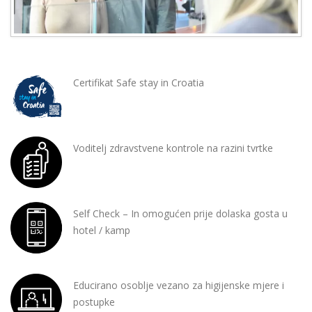
Certifikat Safe stay in Croatia
Voditelj zdravstvene kontrole na razini tvrtke
Self Check – In omogućen prije dolaska gosta u
hotel / kamp
Educirano osoblje vezano za higijenske mjere i
postupke