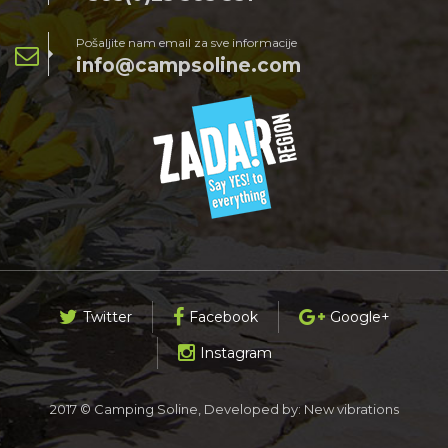
Pošaljite nam email za sve informacije
info@campsoline.com
Twitter
Facebook
Google+
Instagram
2017 © Camping Soline, Developed by:
New vibrations